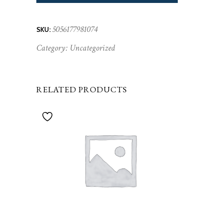
5056177981074
SKU:
Category:
Uncategorized
RELATED PRODUCTS