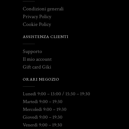
Condizioni generali
Privacy Policy
Cookie Policy
ASSISTENZA CLIENTI
Supporto
Il mio account
Gift card Giki
ORARI NEGOZIO
Lunedì 9:00 – 13:00 / 15:30 – 19:30
Martedì 9:00 – 19:30
Mercoledì 9:00 – 19:30
Giovedì 9:00 – 19:30
Venerdì 9:00 – 19:30