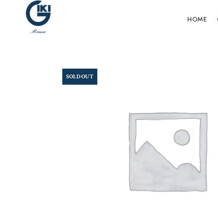
HOME
SOLD OUT