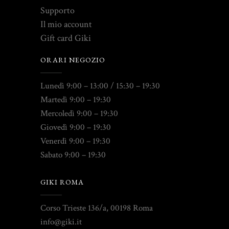
Supporto
Il mio account
Gift card Giki
ORARI NEGOZIO
Lunedì 9:00 – 13:00 / 15:30 – 19:30
Martedì 9:00 – 19:30
Mercoledì 9:00 – 19:30
Giovedì 9:00 – 19:30
Venerdì 9:00 – 19:30
Sabato 9:00 – 19:30
GIKI ROMA
Corso Trieste 136/a, 00198 Roma
info@giki.it