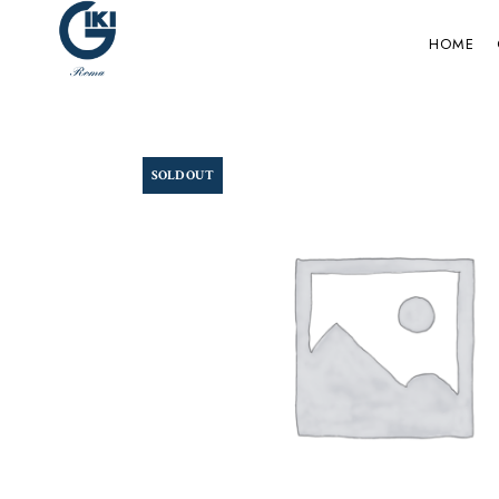
HOME
SOLD OUT