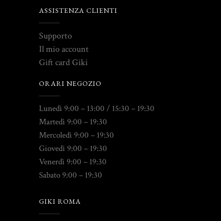
ASSISTENZA CLIENTI
Supporto
Il mio account
Gift card Giki
ORARI NEGOZIO
Lunedì 9:00 – 13:00 / 15:30 – 19:30
Martedì 9:00 – 19:30
Mercoledì 9:00 – 19:30
Giovedì 9:00 – 19:30
Venerdì 9:00 – 19:30
Sabato 9:00 – 19:30
GIKI ROMA