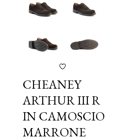
CHEANEY
ARTHUR III R
IN CAMOSCIO
MARRONE