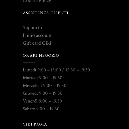
Cookie Policy
ASSISTENZA CLIENTI
Supporto
Il mio account
Gift card Giki
ORARI NEGOZIO
Lunedì 9:00 – 13:00 / 15:30 – 19:30
Martedì 9:00 – 19:30
Mercoledì 9:00 – 19:30
Giovedì 9:00 – 19:30
Venerdì 9:00 – 19:30
Sabato 9:00 – 19:30
GIKI ROMA