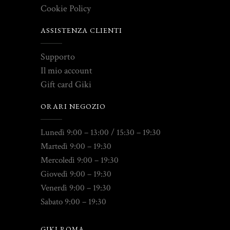
Cookie Policy
ASSISTENZA CLIENTI
Supporto
Il mio account
Gift card Giki
ORARI NEGOZIO
Lunedì 9:00 – 13:00 / 15:30 – 19:30
Martedì 9:00 – 19:30
Mercoledì 9:00 – 19:30
Giovedì 9:00 – 19:30
Venerdì 9:00 – 19:30
Sabato 9:00 – 19:30
GIKI ROMA