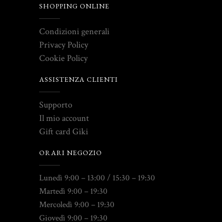
SHOPPING ONLINE
Condizioni generali
Privacy Policy
Cookie Policy
ASSISTENZA CLIENTI
Supporto
Il mio account
Gift card Giki
ORARI NEGOZIO
Lunedì 9:00 – 13:00 / 15:30 – 19:30
Martedì 9:00 – 19:30
Mercoledì 9:00 – 19:30
Giovedì 9:00 – 19:30