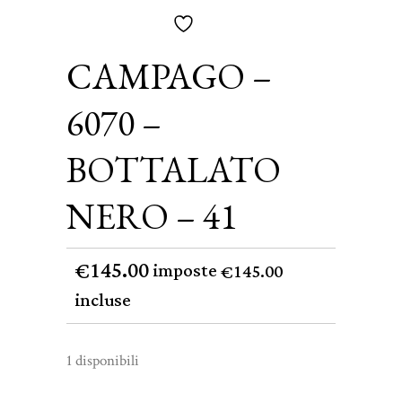
CAMPAGO –
6070 –
BOTTALATO
NERO – 41
145.00
€
imposte
145.00
€
incluse
1 disponibili