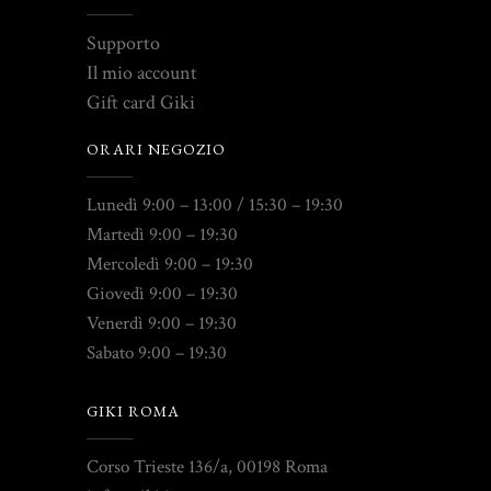
Supporto
Il mio account
Gift card Giki
ORARI NEGOZIO
Lunedì 9:00 – 13:00 / 15:30 – 19:30
Martedì 9:00 – 19:30
Mercoledì 9:00 – 19:30
Giovedì 9:00 – 19:30
Venerdì 9:00 – 19:30
Sabato 9:00 – 19:30
GIKI ROMA
Corso Trieste 136/a, 00198 Roma