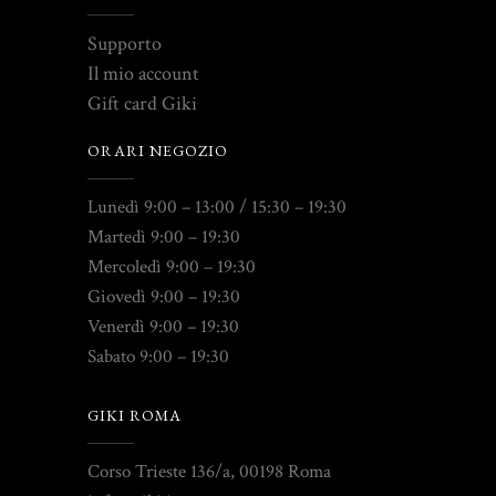
Supporto
Il mio account
Gift card Giki
ORARI NEGOZIO
Lunedì 9:00 – 13:00 / 15:30 – 19:30
Martedì 9:00 – 19:30
Mercoledì 9:00 – 19:30
Giovedì 9:00 – 19:30
Venerdì 9:00 – 19:30
Sabato 9:00 – 19:30
GIKI ROMA
Corso Trieste 136/a, 00198 Roma