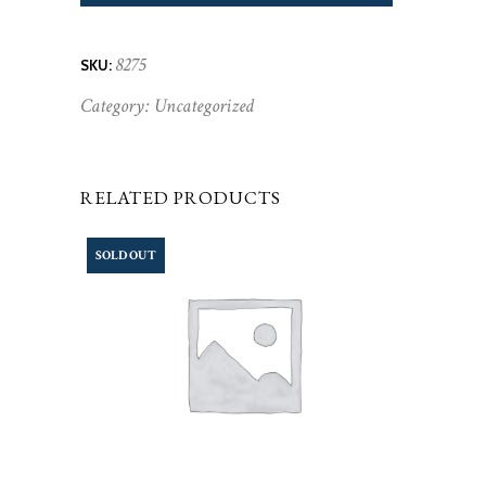
8275
SKU:
Category:
Uncategorized
RELATED PRODUCTS
SOLD OUT