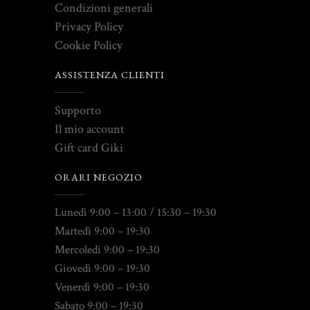
Condizioni generali
Privacy Policy
Cookie Policy
ASSISTENZA CLIENTI
Supporto
Il mio account
Gift card Giki
ORARI NEGOZIO
Lunedì 9:00 – 13:00 / 15:30 – 19:30
Martedì 9:00 – 19:30
Mercoledì 9:00 – 19:30
Giovedì 9:00 – 19:30
Venerdì 9:00 – 19:30
Sabato 9:00 – 19:30