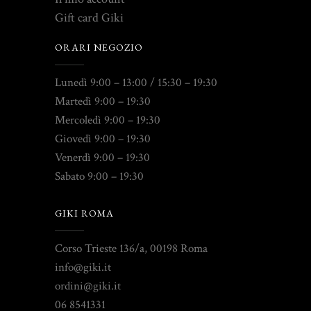
Gift card Giki
ORARI NEGOZIO
Lunedì 9:00 – 13:00 / 15:30 – 19:30
Martedì 9:00 – 19:30
Mercoledì 9:00 – 19:30
Giovedì 9:00 – 19:30
Venerdì 9:00 – 19:30
Sabato 9:00 – 19:30
GIKI ROMA
Corso Trieste 136/a, 00198 Roma
info@giki.it
ordini@giki.it
06 8541331