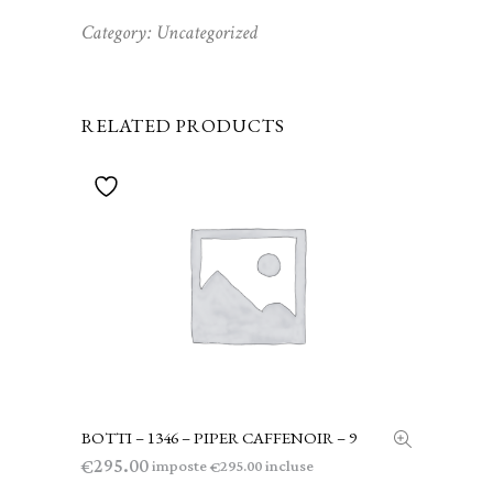
Category:
Uncategorized
RELATED PRODUCTS
BOTTI – 1346 – PIPER CAFFENOIR – 9
AGGIUNGI AL CARRELLO
295.00
€
imposte
incluse
295.00
€