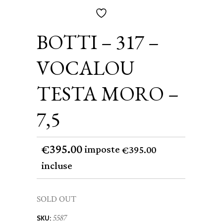
BOTTI – 317 –
VOCALOU
TESTA MORO –
7,5
395.00
€
imposte
395.00
€
incluse
SOLD OUT
5587
SKU: