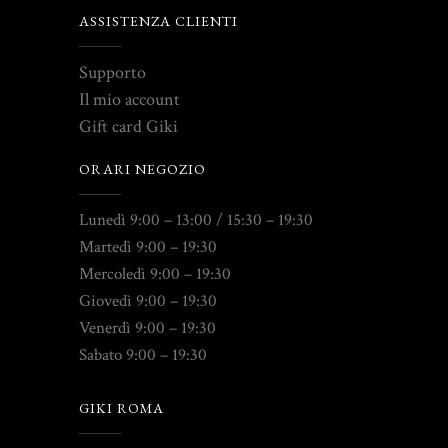
ASSISTENZA CLIENTI
Supporto
Il mio account
Gift card Giki
ORARI NEGOZIO
Lunedì 9:00 – 13:00 / 15:30 – 19:30
Martedì 9:00 – 19:30
Mercoledì 9:00 – 19:30
Giovedì 9:00 – 19:30
Venerdì 9:00 – 19:30
Sabato 9:00 – 19:30
GIKI ROMA