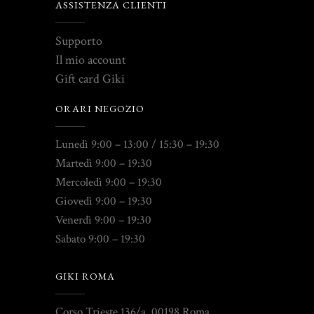
ASSISTENZA CLIENTI
Supporto
Il mio account
Gift card Giki
ORARI NEGOZIO
Lunedì 9:00 – 13:00 / 15:30 – 19:30
Martedì 9:00 – 19:30
Mercoledì 9:00 – 19:30
Giovedì 9:00 – 19:30
Venerdì 9:00 – 19:30
Sabato 9:00 – 19:30
GIKI ROMA
Corso Trieste 136/a, 00198 Roma