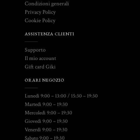
Condizioni generali
Privacy Policy
Cookie Policy
ASSISTENZA CLIENTI
Supporto
Il mio account
Gift card Giki
ORARI NEGOZIO
Lunedì 9:00 – 13:00 / 15:30 – 19:30
Martedì 9:00 – 19:30
Mercoledì 9:00 – 19:30
Giovedì 9:00 – 19:30
Venerdì 9:00 – 19:30
Sabato 9:00 – 19:30