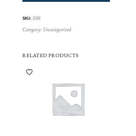
5581
SKU:
Category:
Uncategorized
RELATED PRODUCTS