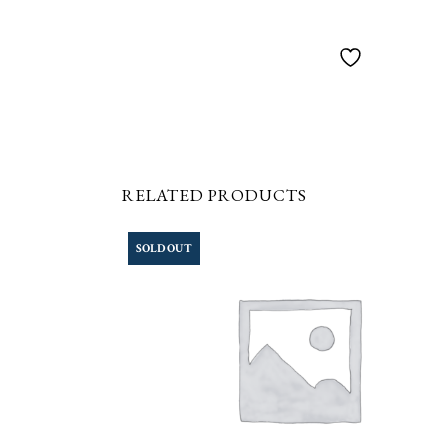
RELATED PRODUCTS
SOLD OUT