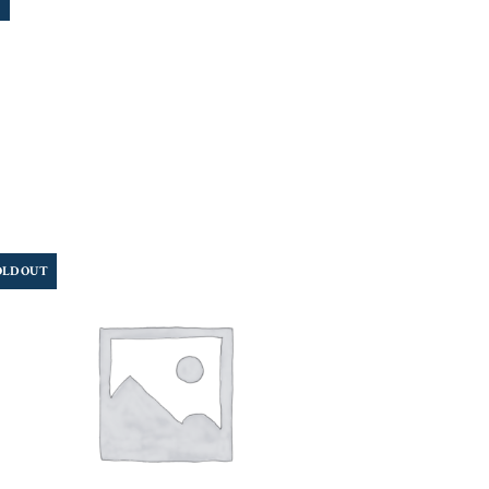
OLD OUT