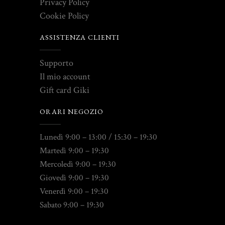
Privacy Policy
Cookie Policy
ASSISTENZA CLIENTI
Supporto
Il mio account
Gift card Giki
ORARI NEGOZIO
Lunedì 9:00 – 13:00 / 15:30 – 19:30
Martedì 9:00 – 19:30
Mercoledì 9:00 – 19:30
Giovedì 9:00 – 19:30
Venerdì 9:00 – 19:30
Sabato 9:00 – 19:30