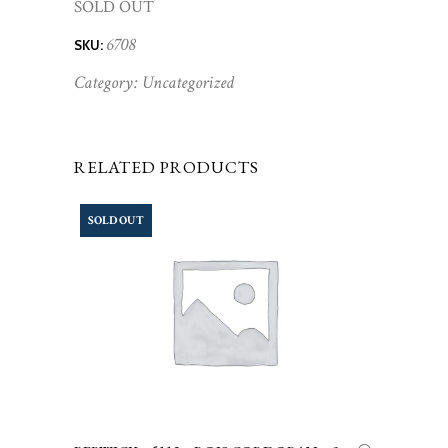
SOLD OUT
6708
SKU:
Category:
Uncategorized
RELATED PRODUCTS
SOLD OUT