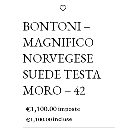
BONTONI –
MAGNIFICO
NORVEGESE
SUEDE TESTA
MORO – 42
1,100.00
€
imposte
incluse
1,100.00
€