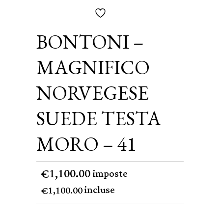
BONTONI –
MAGNIFICO
NORVEGESE
SUEDE TESTA
MORO – 41
1,100.00
€
imposte
incluse
1,100.00
€