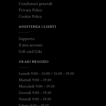
Condizioni generali
Privacy Policy
Cookie Policy
ASSISTENZA CLIENTI
Supporto
Il mio account
Gift card Giki
ORARI NEGOZIO
Lunedì 9:00 – 13:00 / 15:30 – 19:30
Martedì 9:00 – 19:30
Mercoledì 9:00 – 19:30
Giovedì 9:00 – 19:30
Venerdì 9:00 – 19:30
Sabato 9:00 – 19:30