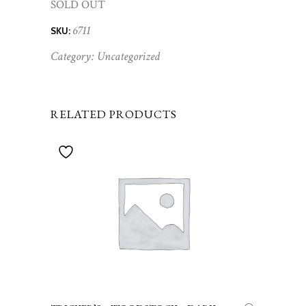
SOLD OUT
6711
SKU:
Category:
Uncategorized
RELATED PRODUCTS