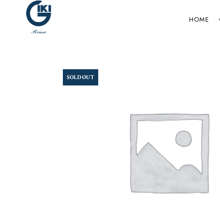
HOME
SOLD OUT