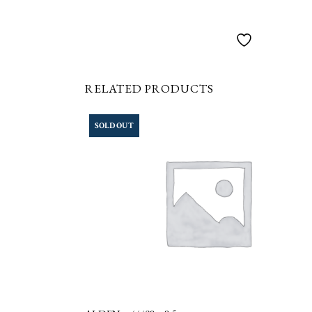
RELATED PRODUCTS
SOLD OUT
LEGGI TUTTO