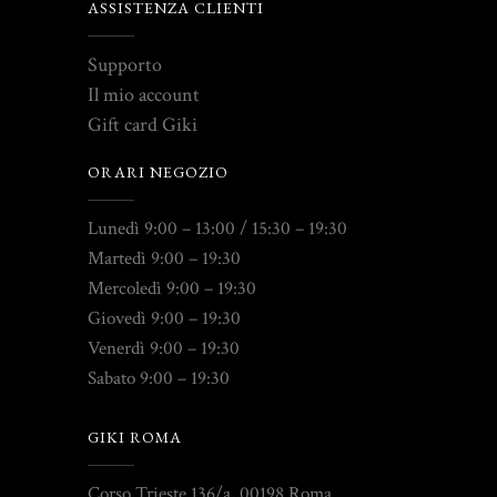
ASSISTENZA CLIENTI
Supporto
Il mio account
Gift card Giki
ORARI NEGOZIO
Lunedì 9:00 – 13:00 / 15:30 – 19:30
Martedì 9:00 – 19:30
Mercoledì 9:00 – 19:30
Giovedì 9:00 – 19:30
Venerdì 9:00 – 19:30
Sabato 9:00 – 19:30
GIKI ROMA
Corso Trieste 136/a, 00198 Roma