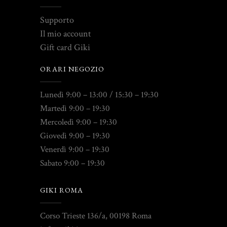
Supporto
Il mio account
Gift card Giki
ORARI NEGOZIO
Lunedì 9:00 – 13:00 / 15:30 – 19:30
Martedì 9:00 – 19:30
Mercoledì 9:00 – 19:30
Giovedì 9:00 – 19:30
Venerdì 9:00 – 19:30
Sabato 9:00 – 19:30
GIKI ROMA
Corso Trieste 136/a, 00198 Roma