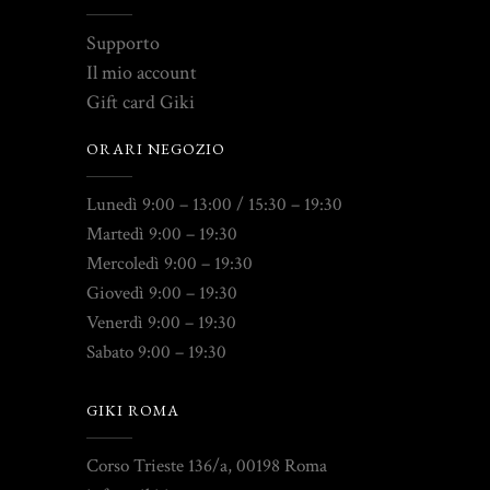
Supporto
Il mio account
Gift card Giki
ORARI NEGOZIO
Lunedì 9:00 – 13:00 / 15:30 – 19:30
Martedì 9:00 – 19:30
Mercoledì 9:00 – 19:30
Giovedì 9:00 – 19:30
Venerdì 9:00 – 19:30
Sabato 9:00 – 19:30
GIKI ROMA
Corso Trieste 136/a, 00198 Roma