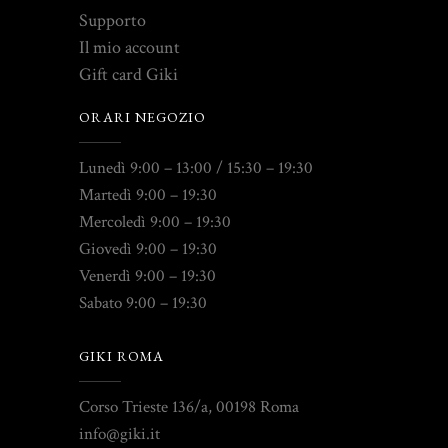
Supporto
Il mio account
Gift card Giki
ORARI NEGOZIO
Lunedì 9:00 – 13:00 / 15:30 – 19:30
Martedì 9:00 – 19:30
Mercoledì 9:00 – 19:30
Giovedì 9:00 – 19:30
Venerdì 9:00 – 19:30
Sabato 9:00 – 19:30
GIKI ROMA
Corso Trieste 136/a, 00198 Roma
info@giki.it