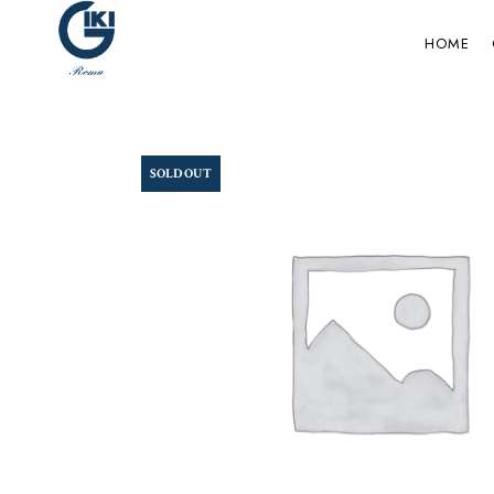
HOME
SOLD OUT