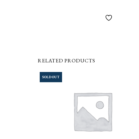
RELATED PRODUCTS
SOLD OUT