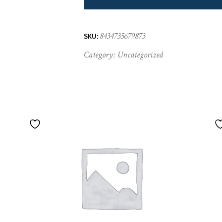
8434735679873
SKU:
Category:
Uncategorized