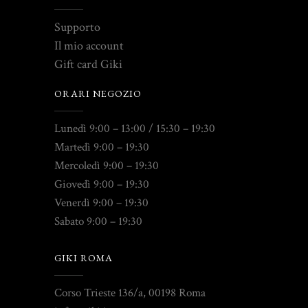
Supporto
Il mio account
Gift card Giki
ORARI NEGOZIO
Lunedì 9:00 – 13:00 / 15:30 – 19:30
Martedì 9:00 – 19:30
Mercoledì 9:00 – 19:30
Giovedì 9:00 – 19:30
Venerdì 9:00 – 19:30
Sabato 9:00 – 19:30
GIKI ROMA
Corso Trieste 136/a, 00198 Roma