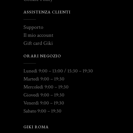
ASSISTENZA CLIENTI
Supporto
Il mio account
Gift card Giki
ORARI NEGOZIO
Lunedì 9:00 – 13:00 / 15:30 – 19:30
Martedì 9:00 – 19:30
Mercoledì 9:00 – 19:30
Giovedì 9:00 – 19:30
Venerdì 9:00 – 19:30
Sabato 9:00 – 19:30
GIKI ROMA