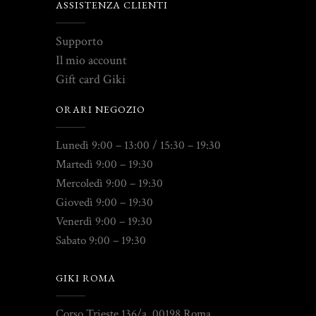
ASSISTENZA CLIENTI
Supporto
Il mio account
Gift card Giki
ORARI NEGOZIO
Lunedì 9:00 – 13:00 / 15:30 – 19:30
Martedì 9:00 – 19:30
Mercoledì 9:00 – 19:30
Giovedì 9:00 – 19:30
Venerdì 9:00 – 19:30
Sabato 9:00 – 19:30
GIKI ROMA
Corso Trieste 136/a, 00198 Roma