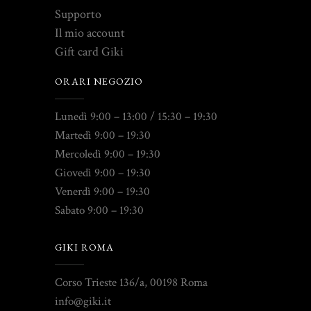
Supporto
Il mio account
Gift card Giki
ORARI NEGOZIO
Lunedì 9:00 – 13:00 / 15:30 – 19:30
Martedì 9:00 – 19:30
Mercoledì 9:00 – 19:30
Giovedì 9:00 – 19:30
Venerdì 9:00 – 19:30
Sabato 9:00 – 19:30
GIKI ROMA
Corso Trieste 136/a, 00198 Roma
info@giki.it