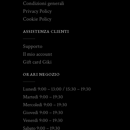
Condizioni generali
Privacy Policy
Cookie Policy
ASSISTENZA CLIENTI
Supporto
Il mio account
Gift card Giki
ORARI NEGOZIO
Lunedì 9:00 – 13:00 / 15:30 – 19:30
Martedì 9:00 – 19:30
Mercoledì 9:00 – 19:30
Giovedì 9:00 – 19:30
Venerdì 9:00 – 19:30
Sabato 9:00 – 19:30