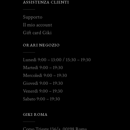
ASSISTENZA CLIENTI
Supporto
Il mio account
Gift card Giki
ORARI NEGOZIO
Lunedì 9:00 – 13:00 / 15:30 – 19:30
Martedì 9:00 – 19:30
Mercoledì 9:00 – 19:30
Giovedì 9:00 – 19:30
Venerdì 9:00 – 19:30
Sabato 9:00 – 19:30
GIKI ROMA
Corso Trieste 136/a, 00198 Roma