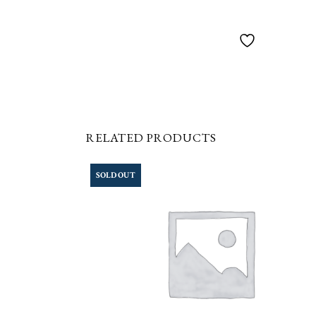
RELATED PRODUCTS
SOLD OUT