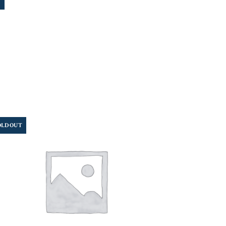
OLD OUT