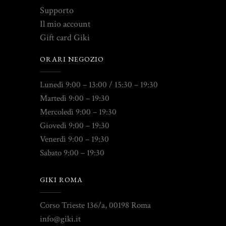
Supporto
Il mio account
Gift card Giki
ORARI NEGOZIO
Lunedì 9:00 – 13:00 / 15:30 – 19:30
Martedì 9:00 – 19:30
Mercoledì 9:00 – 19:30
Giovedì 9:00 – 19:30
Venerdì 9:00 – 19:30
Sabato 9:00 – 19:30
GIKI ROMA
Corso Trieste 136/a, 00198 Roma
info@giki.it