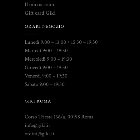
Il mio account
Gift card Giki
ORARI NEGOZIO
Lunedì 9:00 – 13:00 / 15:30 – 19:30
Martedì 9:00 – 19:30
Mercoledì 9:00 – 19:30
Giovedì 9:00 – 19:30
Venerdì 9:00 – 19:30
Sabato 9:00 – 19:30
GIKI ROMA
Corso Trieste 136/a, 00198 Roma
info@giki.it
ordini@giki.it