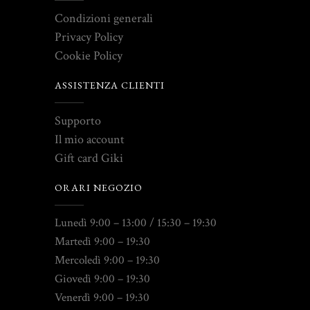
Condizioni generali
Privacy Policy
Cookie Policy
ASSISTENZA CLIENTI
Supporto
Il mio account
Gift card Giki
ORARI NEGOZIO
Lunedì 9:00 – 13:00 / 15:30 – 19:30
Martedì 9:00 – 19:30
Mercoledì 9:00 – 19:30
Giovedì 9:00 – 19:30
Venerdì 9:00 – 19:30