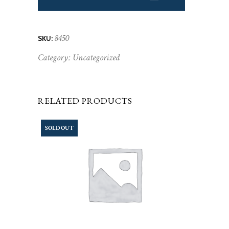
8450
SKU:
Category:
Uncategorized
RELATED PRODUCTS
SOLD OUT