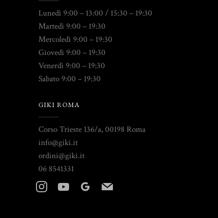
Lunedì 9:00 – 13:00 / 15:30 – 19:30
Martedì 9:00 – 19:30
Mercoledì 9:00 – 19:30
Giovedì 9:00 – 19:30
Venerdì 9:00 – 19:30
Sabato 9:00 – 19:30
GIKI ROMA
Corso Trieste 136/a, 00198 Roma
info@giki.it
ordini@giki.it
06 8541331
instagram
youtube
googleplus
mail