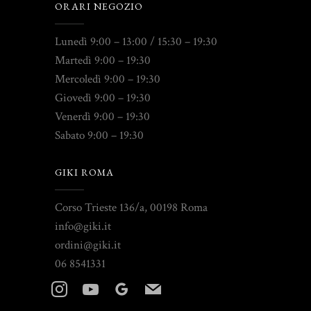
ORARI NEGOZIO
Lunedì 9:00 – 13:00 / 15:30 – 19:30
Martedì 9:00 – 19:30
Mercoledì 9:00 – 19:30
Giovedì 9:00 – 19:30
Venerdì 9:00 – 19:30
Sabato 9:00 – 19:30
GIKI ROMA
Corso Trieste 136/a, 00198 Roma
info@giki.it
ordini@giki.it
06 8541331
instagram
youtube
googleplus
mail